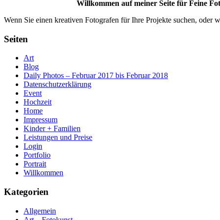
Willkommen auf meiner Seite für Feine Fot
Wenn Sie einen kreativen Fotografen für Ihre Projekte suchen, oder w
Seiten
Art
Blog
Daily Photos – Februar 2017 bis Februar 2018
Datenschutzerklärung
Event
Hochzeit
Home
Impressum
Kinder + Familien
Leistungen und Preise
Login
Portfolio
Portrait
Willkommen
Kategorien
Allgemein
Art – Fotokunst