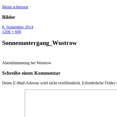
Menü schiessen
Bilder
8. September 2014
1200 × 600
Sonnenuntergang_Wustrow
Abendstimmung bei Wustrow
Schreibe einen Kommentar
Deine E-Mail-Adresse wird nicht veröffentlicht.
Erforderliche Felder 