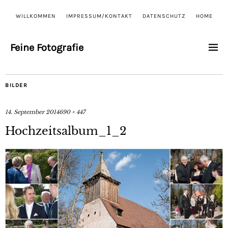
WILLKOMMEN
IMPRESSUM/KONTAKT
DATENSCHUTZ
HOME
Feine Fotografie
BILDER
14. September 2014
690 × 447
Hochzeitsalbum_1_2