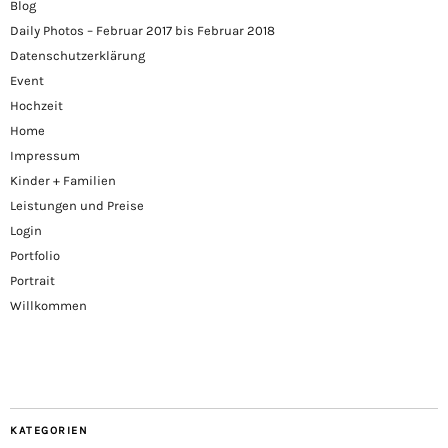
Blog
Daily Photos – Februar 2017 bis Februar 2018
Datenschutzerklärung
Event
Hochzeit
Home
Impressum
Kinder + Familien
Leistungen und Preise
Login
Portfolio
Portrait
Willkommen
KATEGORIEN