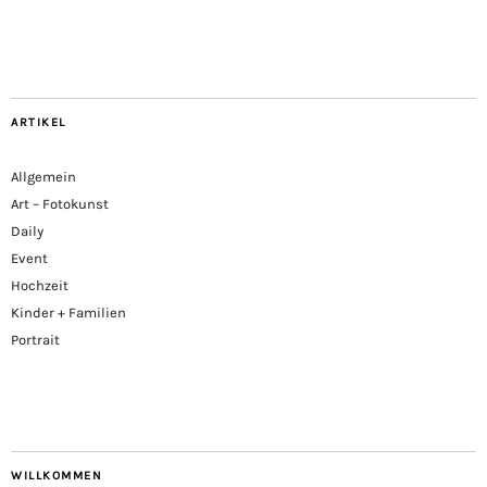
ARTIKEL
Allgemein
Art – Fotokunst
Daily
Event
Hochzeit
Kinder + Familien
Portrait
WILLKOMMEN