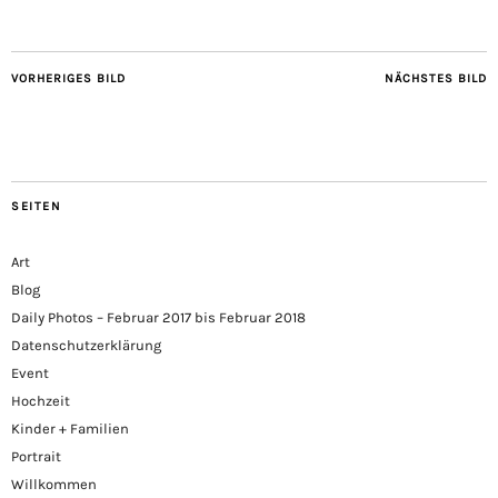
VORHERIGES BILD
NÄCHSTES BILD
SEITEN
Art
Blog
Daily Photos – Februar 2017 bis Februar 2018
Datenschutzerklärung
Event
Hochzeit
Kinder + Familien
Portrait
Willkommen