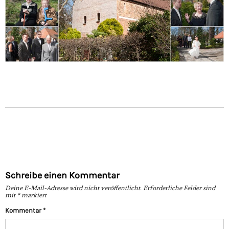
Schreibe einen Kommentar
Deine E-Mail-Adresse wird nicht veröffentlicht.
Erforderliche Felder sind
mit
*
markiert
Kommentar
*