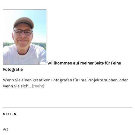
Willkommen auf meiner Seite für Feine
Fotografie
Wenn Sie einen kreativen Fotografen für Ihre Projekte suchen, oder
wenn Sie sich...
[mehr]
SEITEN
Art