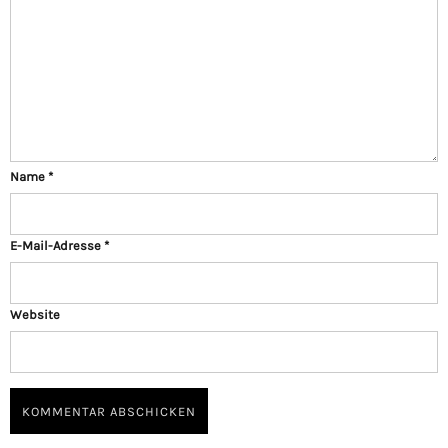
Name
*
E-Mail-Adresse
*
Website