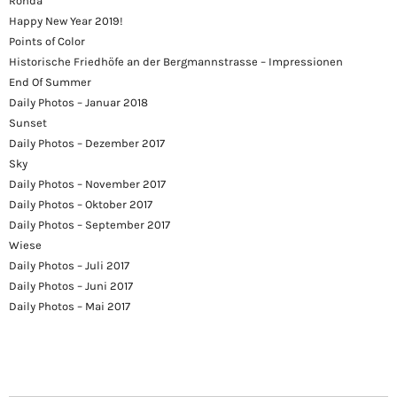
Ronda
Happy New Year 2019!
Points of Color
Historische Friedhöfe an der Bergmannstrasse – Impressionen
End Of Summer
Daily Photos – Januar 2018
Sunset
Daily Photos – Dezember 2017
Sky
Daily Photos – November 2017
Daily Photos – Oktober 2017
Daily Photos – September 2017
Wiese
Daily Photos – Juli 2017
Daily Photos – Juni 2017
Daily Photos – Mai 2017